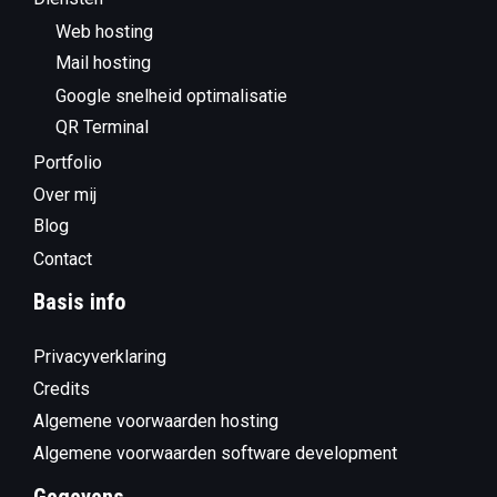
Web hosting
Mail hosting
Google snelheid optimalisatie
QR Terminal
Portfolio
Over mij
Blog
Contact
Basis info
Privacyverklaring
Credits
Algemene voorwaarden hosting
Algemene voorwaarden software development
Gegevens